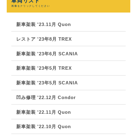
車両リスト
画像をクリックしてください
新車架装 '23.11月 Quon
レストア '23年8月 TREX
新車架装 '23年6月 SCANIA
新車架装 '23年5月 TREX
新車架装 '23年5月 SCANIA
凹み修理 '22.12月 Condor
新車架装 '22.11月 Quon
新車架装 '22.10月 Quon