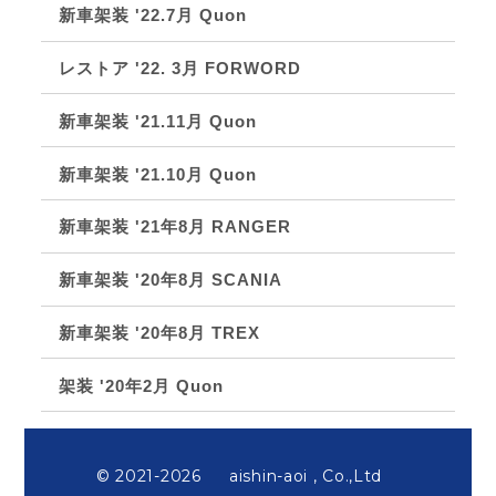
新車架装 '22.7月 Quon
レストア '22. 3月 FORWORD
新車架装 '21.11月 Quon
新車架装 '21.10月 Quon
新車架装 '21年8月 RANGER
新車架装 '20年8月 SCANIA
新車架装 '20年8月 TREX
架装 '20年2月 Quon
© 2021-2026
aishin-aoi , Co.,Ltd