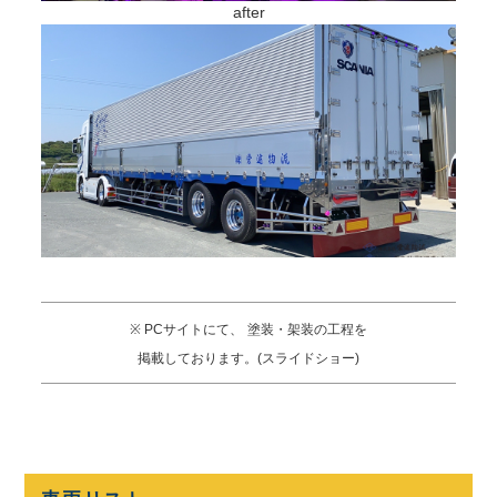
after
※ PCサイトにて、
塗装・架装の工程を
掲載しております。(スライドショー)
.